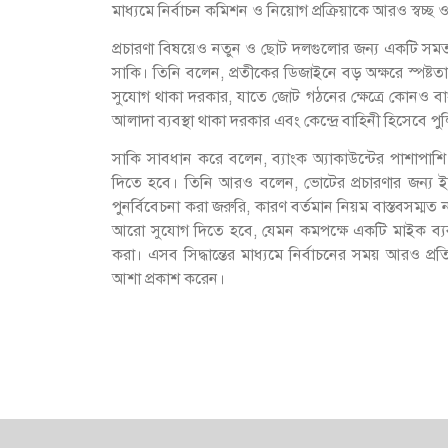
মাধ্যমে নির্বাচন কমিশন ও নিয়োগ প্রক্রিয়াকে আরও স্বচ্ছ
প্রচারণা বিষয়েও নতুন ও ছোট দলগুলোর জন্য একটি সমত
সাকি। তিনি বলেন, প্রতীকের ডিজাইনে বড় অক্ষরে স্পষ্
সুযোগ থাকা দরকার, যাতে জোট গঠনের ক্ষেত্রে কোনও বাধ
আলাদা ব্যবস্থা থাকা দরকার এবং কেন্দ্রে বাহিনী হিসেবে পু
সাকি সাবধান করে বলেন, ব্যাংক অ্যাকাউন্টের পাশাপাশি
দিতে হবে। তিনি আরও বলেন, ভোটের প্রচারণার জন্য ইউনিয
পুনর্বিবেচনা করা জরুরি, কারণ বর্তমান নিয়ম বাস্তবসম্মত ন
আরো সুযোগ দিতে হবে, যেমন কমপক্ষে একটি মাইক ব্যবহার ও 
করা। এসব সিদ্ধান্তের মাধ্যমে নির্বাচনের সময় আরও প্র
আশা প্রকাশ করেন।