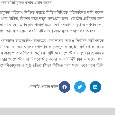
 ও জবাবদিহিমূলক করার প্রস্তাব করেন।
ামূলক পরিবেশ নিশ্চিত করতে বিভিন্ন বিধিতে পরিবর্তনের দাবি করেন
টতা থাকা উচিত, বিশেষ করে নতুন দলগুলো জন্য। জোটের প্রতীকের জন্য
া না থাকে। এখনকার পরিস্থিতিতে, নির্বাচনকালীন বুথ ও গণনার জন্য
লিশ, আনসার, সেনাদের নির্দিষ্ট সংখ্যা জনসম্মুখে প্রকাশ করতে হবে।
 মোবাইল ফাইন্যান্সিং মাধ্যমের লেনদেনের তথ্যও নির্বাচন কমিশনকে
়ন বা ওয়ার্ড স্তরে পোস্টার ও ফেস্টুনের সংখ্যা নির্ধারণ ও নিয়ম
য় এবং প্রতিযোগিতায় অসুবিধা সৃষ্টি করে। পোস্টার ও ফ্লায়ার ব্যবহারে
পোস্টার বা বিলবোর্ড স্থাপনের জন্য নির্দিষ্ট স্থান ও সংখ্যা ধার্য
তিযোগিতামূলক ও সুষ্ঠু প্রতিযোগিতা নিশ্চিত করা সম্ভব হবে বলে তিনি
পোস্টটি শেয়ার করুন