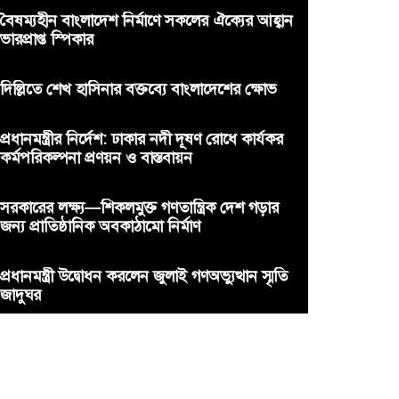
বৈষম্যহীন বাংলাদেশ নির্মাণে সকলের ঐক্যের আহ্বান
ভারপ্রাপ্ত স্পিকার
দিল্লিতে শেখ হাসিনার বক্তব্যে বাংলাদেশের ক্ষোভ
প্রধানমন্ত্রীর নির্দেশ: ঢাকার নদী দূষণ রোধে কার্যকর
কর্মপরিকল্পনা প্রণয়ন ও বাস্তবায়ন
সরকারের লক্ষ্য—শিকলমুক্ত গণতান্ত্রিক দেশ গড়ার
জন্য প্রাতিষ্ঠানিক অবকাঠামো নির্মাণ
প্রধানমন্ত্রী উদ্বোধন করলেন জুলাই গণঅভ্যুত্থান স্মৃতি
জাদুঘর