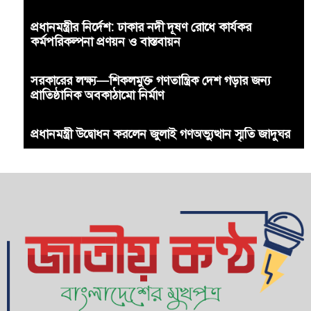
প্রধানমন্ত্রীর নির্দেশ: ঢাকার নদী দূষণ রোধে কার্যকর
কর্মপরিকল্পনা প্রণয়ন ও বাস্তবায়ন
সরকারের লক্ষ্য—শিকলমুক্ত গণতান্ত্রিক দেশ গড়ার জন্য
প্রাতিষ্ঠানিক অবকাঠামো নির্মাণ
প্রধানমন্ত্রী উদ্বোধন করলেন জুলাই গণঅভ্যুত্থান স্মৃতি জাদুঘর