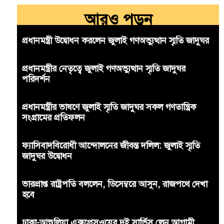
আরও পড়ুন
প্রধানমন্ত্রী উদ্বোধন করলেন জুলাই গণঅভ্যুত্থান স্মৃতি জাদুঘর
প্রধানমন্ত্রীর নেতৃত্বে জুলাই গণঅভ্যুত্থান স্মৃতি জাদুঘর
পরিদর্শন
প্রধানমন্ত্রীর ভাষণে জুলাই স্মৃতি জাদুঘর সকল গণতান্ত্রিক
সংগ্রামের প্রতিফলন
ফ্যাসিবাদবিরোধী আন্দোলনের জীবন্ত দলিল: জুলাই স্মৃতি
জাদুঘর উদ্বোধন
ভারপ্রাপ্ত রাষ্ট্রপতি বললেন, ডিসেম্বরে আসুন, রাজপথে দেখা
হবে
ঢাকা-আশুলিয়া এক্সপ্রেসওয়ের দুই সার্ভিস লেন আগামী