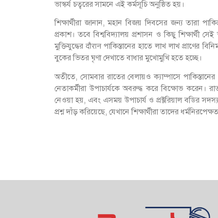
ভাস্কর্য চত্বরের সামনে এই কর্মসূচি অনুষ্ঠিত হয়।
শিক্ষার্থীরা জানান, মহান বিজয় দিবসের জন্য তারা পা
প্রকাশ। তবে বিশ্ববিদ্যালয় প্রশাসন ও কিছু শিক্ষার্থী সে
মুক্তিযুদ্ধের दौरान পাকিস্তানের হাতে লাখ লাখ প্রাণ
বুকের ভিতর ঘৃণা দেখাতে বাধার মুখোমুখি হতে হচ্ছে।
অতীতে, সোমবার রাতের বেলায়ও ক্যাম্পাসে পাকিস্তানের 
নেতাকর্মীরা উপাচার্যকে অবরুদ্ধ করে বিক্ষোভ করেন।
নেওয়া হয়, এবং এসময় উপাচার্য ও প্রক্টরিয়াল বডির সদ
প্রশ্ন দাঁড় করিয়েছে, যেখানে শিক্ষার্থীরা তাদের ধর্মনিরপে