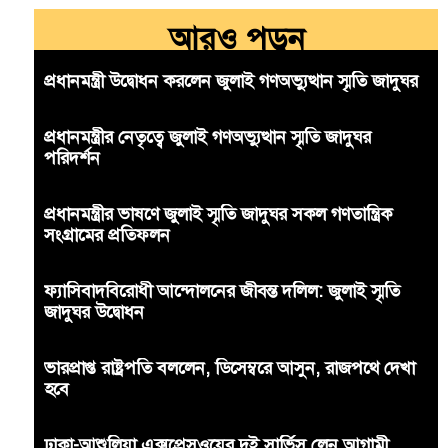
আরও পড়ুন
প্রধানমন্ত্রী উদ্বোধন করলেন জুলাই গণঅভ্যুত্থান স্মৃতি জাদুঘর
প্রধানমন্ত্রীর নেতৃত্বে জুলাই গণঅভ্যুত্থান স্মৃতি জাদুঘর
পরিদর্শন
প্রধানমন্ত্রীর ভাষণে জুলাই স্মৃতি জাদুঘর সকল গণতান্ত্রিক
সংগ্রামের প্রতিফলন
ফ্যাসিবাদবিরোধী আন্দোলনের জীবন্ত দলিল: জুলাই স্মৃতি
জাদুঘর উদ্বোধন
ভারপ্রাপ্ত রাষ্ট্রপতি বললেন, ডিসেম্বরে আসুন, রাজপথে দেখা
হবে
ঢাকা-আশুলিয়া এক্সপ্রেসওয়ের দুই সার্ভিস লেন আগামী