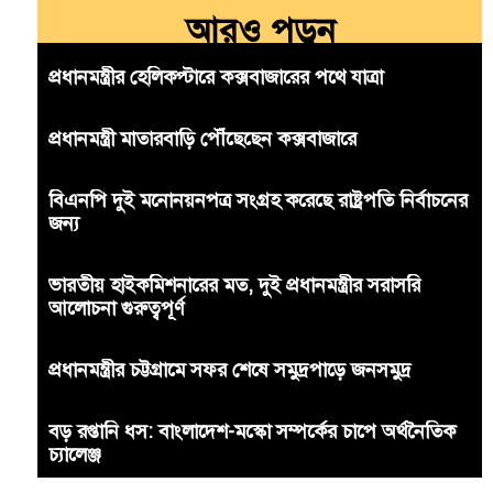
আরও পড়ুন
প্রধানমন্ত্রীর হেলিকপ্টারে কক্সবাজারের পথে যাত্রা
প্রধানমন্ত্রী মাতারবাড়ি পৌঁছেছেন কক্সবাজারে
বিএনপি দুই মনোনয়নপত্র সংগ্রহ করেছে রাষ্ট্রপতি নির্বাচনের
জন্য
ভারতীয় হাইকমিশনারের মত, দুই প্রধানমন্ত্রীর সরাসরি
আলোচনা গুরুত্বপূর্ণ
প্রধানমন্ত্রীর চট্টগ্রামে সফর শেষে সমুদ্রপাড়ে জনসমুদ্র
বড় রপ্তানি ধস: বাংলাদেশ-মস্কো সম্পর্কের চাপে অর্থনৈতিক
চ্যালেঞ্জ