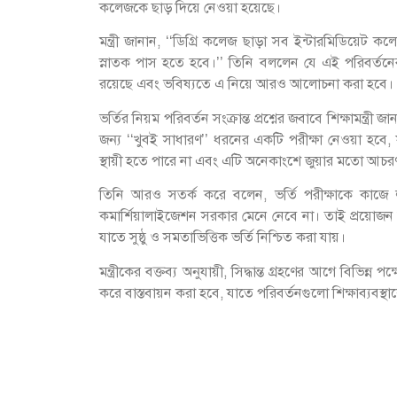
কলেজকে ছাড় দিয়ে নেওয়া হয়েছে।
মন্ত্রী জানান, ‘‘ডিগ্রি কলেজ ছাড়া সব ইন্টারমিডিয়েট কল
স্নাতক পাস হতে হবে।’’ তিনি বললেন যে এই পরিবর্তন
রয়েছে এবং ভবিষ্যতে এ নিয়ে আরও আলোচনা করা হবে।
ভর্তির নিয়ম পরিবর্তন সংক্রান্ত প্রশ্নের জবাবে শিক্ষামন্ত্
জন্য ‘‘খুবই সাধারণ’’ ধরনের একটি পরীক্ষা নেওয়া হবে, যা
স্থায়ী হতে পারে না এবং এটি অনেকাংশে জুয়ার মতো আচর
তিনি আরও সতর্ক করে বলেন, ভর্তি পরীক্ষাকে কাজে ল
কমার্শিয়ালাইজেশন সরকার মেনে নেবে না। তাই প্রয়োজন 
যাতে সুষ্ঠু ও সমতাভিত্তিক ভর্তি নিশ্চিত করা যায়।
মন্ত্রীকের বক্তব্য অনুযায়ী, সিদ্ধান্ত গ্রহণের আগে বিভিন
করে বাস্তবায়ন করা হবে, যাতে পরিবর্তনগুলো শিক্ষাব্যবস্থ