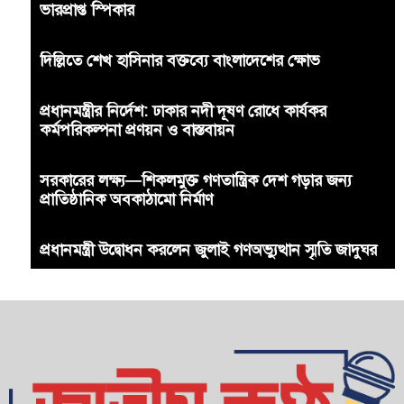
ভারপ্রাপ্ত স্পিকার
দিল্লিতে শেখ হাসিনার বক্তব্যে বাংলাদেশের ক্ষোভ
প্রধানমন্ত্রীর নির্দেশ: ঢাকার নদী দূষণ রোধে কার্যকর
কর্মপরিকল্পনা প্রণয়ন ও বাস্তবায়ন
সরকারের লক্ষ্য—শিকলমুক্ত গণতান্ত্রিক দেশ গড়ার জন্য
প্রাতিষ্ঠানিক অবকাঠামো নির্মাণ
প্রধানমন্ত্রী উদ্বোধন করলেন জুলাই গণঅভ্যুত্থান স্মৃতি জাদুঘর