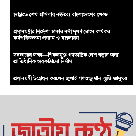
দিল্লিতে শেখ হাসিনার বক্তব্যে বাংলাদেশের ক্ষোভ
প্রধানমন্ত্রীর নির্দেশ: ঢাকার নদী দূষণ রোধে কার্যকর
কর্মপরিকল্পনা প্রণয়ন ও বাস্তবায়ন
সরকারের লক্ষ্য—শিকলমুক্ত গণতান্ত্রিক দেশ গড়ার জন্য
প্রাতিষ্ঠানিক অবকাঠামো নির্মাণ
প্রধানমন্ত্রী উদ্বোধন করলেন জুলাই গণঅভ্যুত্থান স্মৃতি জাদুঘর