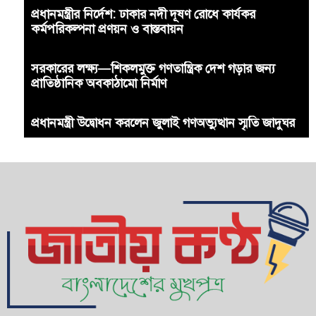
প্রধানমন্ত্রীর নির্দেশ: ঢাকার নদী দূষণ রোধে কার্যকর
কর্মপরিকল্পনা প্রণয়ন ও বাস্তবায়ন
সরকারের লক্ষ্য—শিকলমুক্ত গণতান্ত্রিক দেশ গড়ার জন্য
প্রাতিষ্ঠানিক অবকাঠামো নির্মাণ
প্রধানমন্ত্রী উদ্বোধন করলেন জুলাই গণঅভ্যুত্থান স্মৃতি জাদুঘর