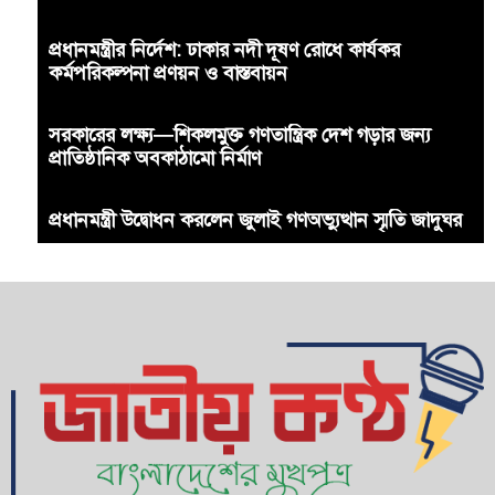
প্রধানমন্ত্রীর নির্দেশ: ঢাকার নদী দূষণ রোধে কার্যকর
কর্মপরিকল্পনা প্রণয়ন ও বাস্তবায়ন
সরকারের লক্ষ্য—শিকলমুক্ত গণতান্ত্রিক দেশ গড়ার জন্য
প্রাতিষ্ঠানিক অবকাঠামো নির্মাণ
প্রধানমন্ত্রী উদ্বোধন করলেন জুলাই গণঅভ্যুত্থান স্মৃতি জাদুঘর