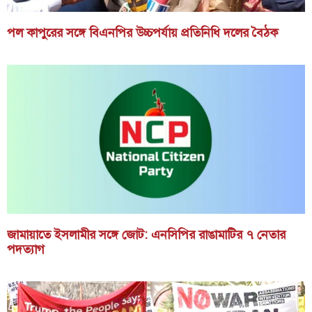
পল কাপুরের সঙ্গে বিএনপির উচ্চপর্যায় প্রতিনিধি দলের বৈঠক
জামায়াতে ইসলামীর সঙ্গে জোট: এনসিপির রাঙামাটির ৭ নেতার
পদত্যাগ