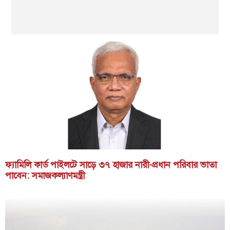
ফ্যামিলি কার্ড পাইলটে সাড়ে ৩৭ হাজার নারী-প্রধান পরিবার ভাতা
পাবেন: সমাজকল্যাণমন্ত্রী