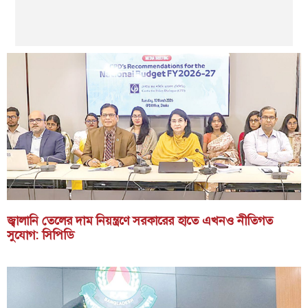
জ্বালানি তেলের দাম নিয়ন্ত্রণে সরকারের হাতে এখনও নীতিগত
সুযোগ: সিপিডি