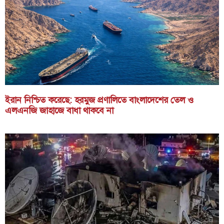
ইরান নিশ্চিত করেছে: হরমুজ প্রণালিতে বাংলাদেশের তেল ও
এলএনজি জাহাজে বাধা থাকবে না