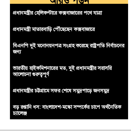
আরও পড়ুন
প্রধানমন্ত্রীর হেলিকপ্টারে কক্সবাজারের পথে যাত্রা
প্রধানমন্ত্রী মাতারবাড়ি পৌঁছেছেন কক্সবাজারে
বিএনপি দুই মনোনয়নপত্র সংগ্রহ করেছে রাষ্ট্রপতি নির্বাচনের
জন্য
ভারতীয় হাইকমিশনারের মত, দুই প্রধানমন্ত্রীর সরাসরি
আলোচনা গুরুত্বপূর্ণ
প্রধানমন্ত্রীর চট্টগ্রামে সফর শেষে সমুদ্রপাড়ে জনসমুদ্র
বড় রপ্তানি ধস: বাংলাদেশ-মস্কো সম্পর্কের চাপে অর্থনৈতিক
চ্যালেঞ্জ