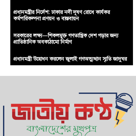
প্রধানমন্ত্রীর নির্দেশ: ঢাকার নদী দূষণ রোধে কার্যকর
কর্মপরিকল্পনা প্রণয়ন ও বাস্তবায়ন
সরকারের লক্ষ্য—শিকলমুক্ত গণতান্ত্রিক দেশ গড়ার জন্য
প্রাতিষ্ঠানিক অবকাঠামো নির্মাণ
প্রধানমন্ত্রী উদ্বোধন করলেন জুলাই গণঅভ্যুত্থান স্মৃতি জাদুঘর