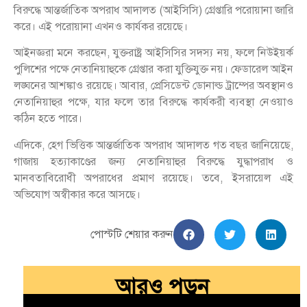
বিরুদ্ধে আন্তর্জাতিক অপরাধ আদালত (আইসিসি) গ্রেপ্তারি পরোয়ানা জারি
করে। এই পরোয়ানা এখনও কার্যকর রয়েছে।
আইনজ্ঞরা মনে করছেন, যুক্তরাষ্ট্র আইসিসির সদস্য নয়, ফলে নিউইয়র্ক
পুলিশের পক্ষে নেতানিয়াহুকে গ্রেপ্তার করা যুক্তিযুক্ত নয়। ফেডারেল আইন
লঙ্ঘনের আশঙ্কাও রয়েছে। আবার, প্রেসিডেন্ট ডোনাল্ড ট্রাম্পের অবস্থানও
নেতানিয়াহুর পক্ষে, যার ফলে তার বিরুদ্ধে কার্যকরী ব্যবস্থা নেওয়াও
কঠিন হতে পারে।
এদিকে, হেগ ভিত্তিক আন্তর্জাতিক অপরাধ আদালত গত বছর জানিয়েছে,
গাজায় হত্যাকাণ্ডের জন্য নেতানিয়াহুর বিরুদ্ধে যুদ্ধাপরাধ ও
মানবতাবিরোধী অপরাধের প্রমাণ রয়েছে। তবে, ইসরায়েল এই
অভিযোগ অস্বীকার করে আসছে।
পোস্টটি শেয়ার করুন
আরও পড়ুন