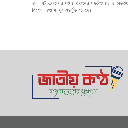
হয়। এই প্রকল্পের মধ্যে বিমানের সফটওয়্যার ও হার্ডওয়্য
বিশেষ সরঞ্জামসমূহ অন্তর্ভুক্ত রয়েছে।