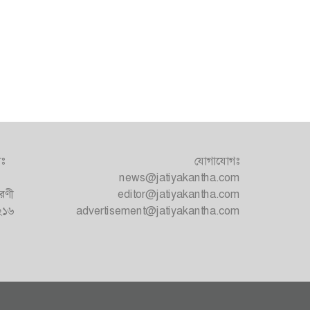
াঃ
যোগাযোগঃ
news@jatiyakantha.com
রণী
editor@jatiyakantha.com
১২১৬
advertisement@jatiyakantha.com