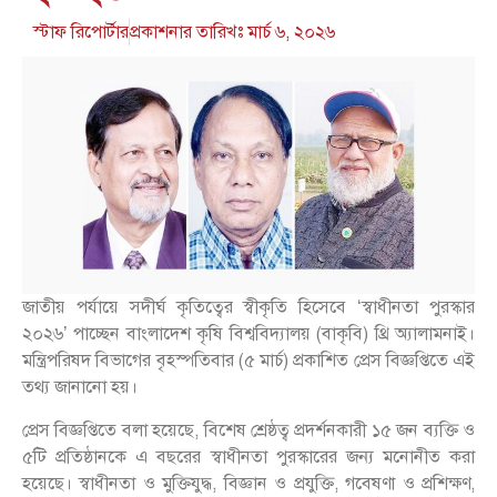
স্টাফ রিপোর্টার
প্রকাশনার তারিখঃ
মার্চ ৬, ২০২৬
জাতীয় পর্যায়ে সদীর্ঘ কৃতিত্বের স্বীকৃতি হিসেবে ‘স্বাধীনতা পুরস্কার
২০২৬’ পাচ্ছেন বাংলাদেশ কৃষি বিশ্ববিদ্যালয় (বাকৃবি) থ্রি অ্যালামনাই।
মন্ত্রিপরিষদ বিভাগের বৃহস্পতিবার (৫ মার্চ) প্রকাশিত প্রেস বিজ্ঞপ্তিতে এই
তথ্য জানানো হয়।
প্রেস বিজ্ঞপ্তিতে বলা হয়েছে, বিশেষ শ্রেষ্ঠত্ব প্রদর্শনকারী ১৫ জন ব্যক্তি ও
৫টি প্রতিষ্ঠানকে এ বছরের স্বাধীনতা পুরস্কারের জন্য মনোনীত করা
হয়েছে। স্বাধীনতা ও মুক্তিযুদ্ধ, বিজ্ঞান ও প্রযুক্তি, গবেষণা ও প্রশিক্ষণ,