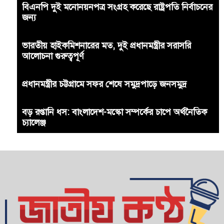
বিএনপি দুই মনোনয়নপত্র সংগ্রহ করেছে রাষ্ট্রপতি নির্বাচনের
জন্য
ভারতীয় হাইকমিশনারের মত, দুই প্রধানমন্ত্রীর সরাসরি
আলোচনা গুরুত্বপূর্ণ
প্রধানমন্ত্রীর চট্টগ্রামে সফর শেষে সমুদ্রপাড়ে জনসমুদ্র
বড় রপ্তানি ধস: বাংলাদেশ-মস্কো সম্পর্কের চাপে অর্থনৈতিক
চ্যালেঞ্জ