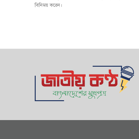
বিনিময় করেন।