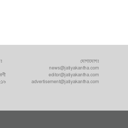
াঃ
যোগাযোগঃ
news@jatiyakantha.com
রণী
editor@jatiyakantha.com
১২১৬
advertisement@jatiyakantha.com