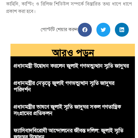
কাহিনি, কাস্টিং ও রিলিজ শিডিউল সম্পর্কে বিস্তারিত তথ্য ধাপে ধাপে
প্রকাশ করা হবে।
পোস্টটি শেয়ার করুন
আরও পড়ুন
প্রধানমন্ত্রী উদ্বোধন করলেন জুলাই গণঅভ্যুত্থান স্মৃতি জাদুঘর
প্রধানমন্ত্রীর নেতৃত্বে জুলাই গণঅভ্যুত্থান স্মৃতি জাদুঘর
পরিদর্শন
প্রধানমন্ত্রীর ভাষণে জুলাই স্মৃতি জাদুঘর সকল গণতান্ত্রিক
সংগ্রামের প্রতিফলন
ফ্যাসিবাদবিরোধী আন্দোলনের জীবন্ত দলিল: জুলাই স্মৃতি
জাদুঘর উদ্বোধন