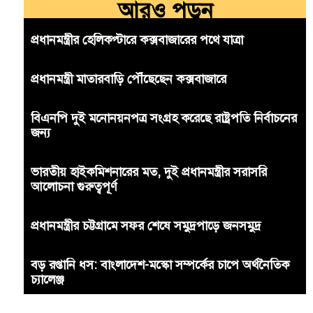
আরও পড়ুন
প্রধানমন্ত্রীর হেলিকপ্টারে কক্সবাজারের পথে যাত্রা
প্রধানমন্ত্রী মাতারবাড়ি পৌঁছেছেন কক্সবাজারে
বিএনপি দুই মনোনয়নপত্র সংগ্রহ করেছে রাষ্ট্রপতি নির্বাচনের
জন্য
ভারতীয় হাইকমিশনারের মত, দুই প্রধানমন্ত্রীর সরাসরি
আলোচনা গুরুত্বপূর্ণ
প্রধানমন্ত্রীর চট্টগ্রামে সফর শেষে সমুদ্রপাড়ে জনসমুদ্র
বড় রপ্তানি ধস: বাংলাদেশ-মস্কো সম্পর্কের চাপে অর্থনৈতিক
চ্যালেঞ্জ