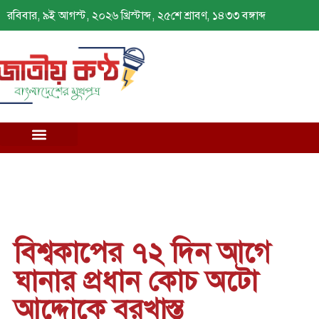
রবিবার, ৯ই আগস্ট, ২০২৬ খ্রিস্টাব্দ, ২৫শে শ্রাবণ, ১৪৩৩ বঙ্গাব্দ
বিশ্বকাপের ৭২ দিন আগে
ঘানার প্রধান কোচ অটো
আদ্দোকে বরখাস্ত