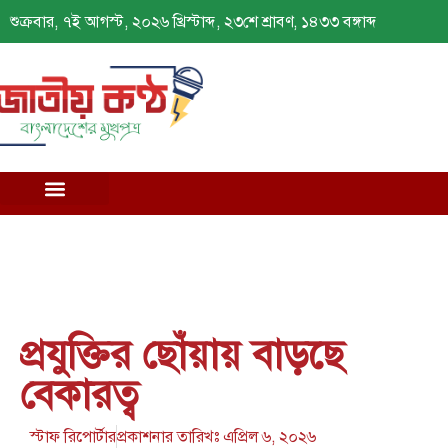
শুক্রবার, ৭ই আগস্ট, ২০২৬ খ্রিস্টাব্দ, ২৩শে শ্রাবণ, ১৪৩৩ বঙ্গাব্দ
প্রযুক্তির ছোঁয়ায় বাড়ছে
বেকারত্ব
স্টাফ রিপোর্টার
প্রকাশনার তারিখঃ
এপ্রিল ৬, ২০২৬