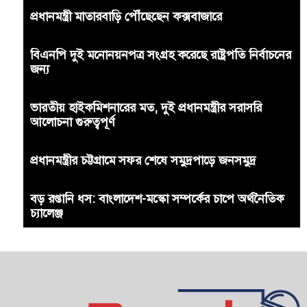
প্রধানমন্ত্রী মাতারবাড়ি পৌঁছেছেন কক্সবাজারে
বিএনপি দুই মনোনয়নপত্র সংগ্রহ করেছে রাষ্ট্রপতি নির্বাচনের
জন্য
ভারতীয় হাইকমিশনারের মত, দুই প্রধানমন্ত্রীর সরাসরি
আলোচনা গুরুত্বপূর্ণ
প্রধানমন্ত্রীর চট্টগ্রামে সফর শেষে সমুদ্রপাড়ে জনসমুদ্র
বড় রপ্তানি ধস: বাংলাদেশ-মস্কো সম্পর্কের চাপে অর্থনৈতিক
চ্যালেঞ্জ