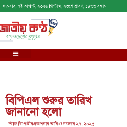
শুক্রবার, ৭ই আগস্ট, ২০২৬ খ্রিস্টাব্দ, ২৩শে শ্রাবণ, ১৪৩৩ বঙ্গাব্দ
বিপিএল শুরুর তারিখ
জানানো হলো
স্টাফ রিপোর্টার
প্রকাশনার তারিখঃ
নভেম্বর ২৭, ২০২৫