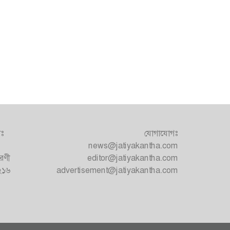
াঃ
যোগাযোগঃ
news@jatiyakantha.com
রণী
editor@jatiyakantha.com
১২১৬
advertisement@jatiyakantha.com