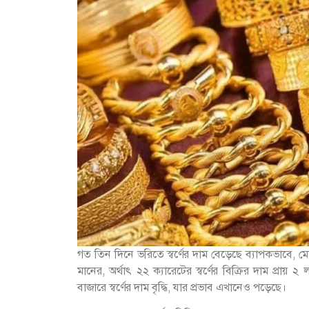
গত তিন দিনে ভরিতে স্বর্ণের দাম বেড়েছে ব্যাপকভাবে,
মানের, অর্থাৎ ২২ ক্যারেটের স্বর্ণের বিক্রির দাম প্রা
বাজারে স্বর্ণের দাম বৃদ্ধি, যার প্রভাব এখানেও পড়েছে।